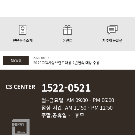
천년순수소개
이벤트
자주하는질문
2020-06-03
NEWS
2020고객사랑브랜드대상 2년연속 대상 수상
1522-0521
월~금요일
AM 09:00 - PM 06:00
점심 시간
AM 11:50 - PM 12:50
주말,공휴일 -
휴무