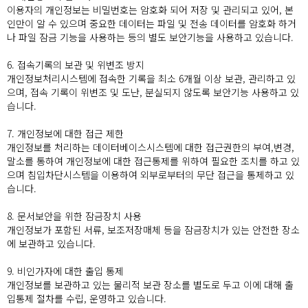
이용자의 개인정보는 비밀번호는 암호화 되어 저장 및 관리되고 있어, 본
인만이 알 수 있으며 중요한 데이터는 파일 및 전송 데이터를 암호화 하거
나 파일 잠금 기능을 사용하는 등의 별도 보안기능을 사용하고 있습니다.
6. 접속기록의 보관 및 위변조 방지
개인정보처리시스템에 접속한 기록을 최소 6개월 이상 보관, 관리하고 있
으며, 접속 기록이 위변조 및 도난, 분실되지 않도록 보안기능 사용하고 있
습니다.
7. 개인정보에 대한 접근 제한
개인정보를 처리하는 데이터베이스시스템에 대한 접근권한의 부여,변경,
말소를 통하여 개인정보에 대한 접근통제를 위하여 필요한 조치를 하고 있
으며 침입차단시스템을 이용하여 외부로부터의 무단 접근을 통제하고 있
습니다.
8. 문서보안을 위한 잠금장치 사용
개인정보가 포함된 서류, 보조저장매체 등을 잠금장치가 있는 안전한 장소
에 보관하고 있습니다.
9. 비인가자에 대한 출입 통제
개인정보를 보관하고 있는 물리적 보관 장소를 별도로 두고 이에 대해 출
입통제 절차를 수립, 운영하고 있습니다.